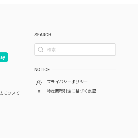
SEARCH
ay
NOTICE
プライバシーポリシー
特定商取引法に基づく表記
法について