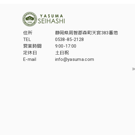
住所
静岡県周智郡森町天宮383番地
TEL
0538-85-2128
営業時間
9:00-17:00
定休日
土日祝
E-mail
info@yasuma.com