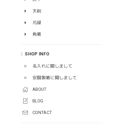
天削
元禄
角箸
SHOP INFO
名入れに関しまして
安間製箸に関しまして
ABOUT
BLOG
CONTACT