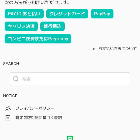
次の方法がご利用いただけます。
PAY ID あと払い
クレジットカード
PayPay
キャリア決済
銀行振込
コンビニ決済またはPay-easy
お支払い方法について
SEARCH
NOTICE
プライバシーポリシー
特定商取引法に基づく表記