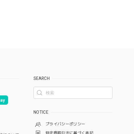
SEARCH
ay
NOTICE
プライバシーポリシー
特定商取引法に基づく表記