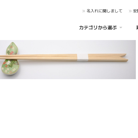
名入れに関しまして
安
カテゴリから選ぶ