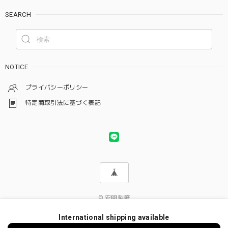
SEARCH
NOTICE
プライバシーポリシー
特定商取引法に基づく表記
© 安間製箸
International shipping available