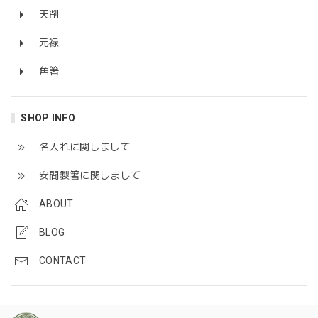
天削
元禄
角箸
SHOP INFO
名入れに関しまして
安間製箸に関しまして
ABOUT
BLOG
CONTACT